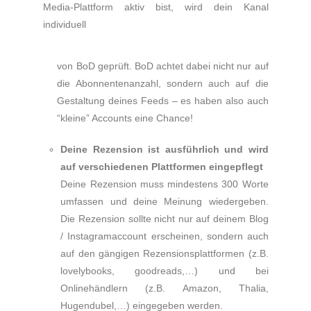
Media-Plattform aktiv bist, wird dein Kanal
individuell
von BoD geprüft. BoD achtet dabei nicht nur auf
die Abonnentenanzahl, sondern auch auf die
Gestaltung deines Feeds – es haben also auch
“kleine” Accounts eine Chance!
Deine Rezension ist ausführlich und wird
auf verschiedenen Plattformen eingepflegt
Deine Rezension muss mindestens 300 Worte
umfassen und deine Meinung wiedergeben.
Die Rezension sollte nicht nur auf deinem Blog
/ Instagramaccount erscheinen, sondern auch
auf den gängigen Rezensionsplattformen (z.B.
lovelybooks, goodreads,…) und bei
Onlinehändlern (z.B. Amazon, Thalia,
Hugendubel,…) eingegeben werden.