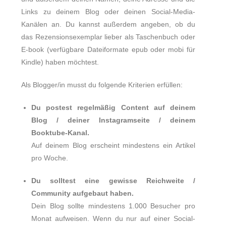
Links zu deinem Blog oder deinen Social-Media-
Kanälen an. Du kannst außerdem angeben, ob du
das Rezensionsexemplar lieber als Taschenbuch oder
E-book (verfügbare Dateiformate epub oder mobi für
Kindle) haben möchtest.
Als Blogger/in musst du folgende Kriterien erfüllen:
Du postest regelmäßig Content auf deinem
Blog / deiner Instagramseite / deinem
Booktube-Kanal.
Auf deinem Blog erscheint mindestens ein Artikel
pro Woche.
Du solltest eine gewisse Reichweite /
Community aufgebaut haben.
Dein Blog sollte mindestens 1.000 Besucher pro
Monat aufweisen. Wenn du nur auf einer Social-