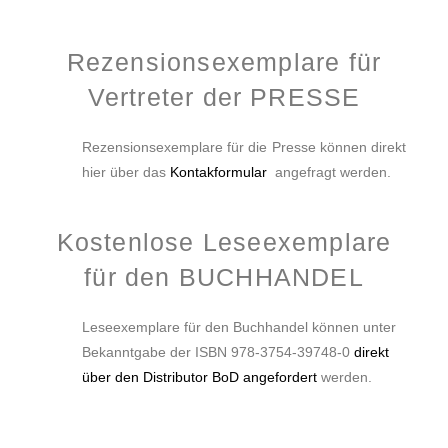
Rezensionsexemplare für
Vertreter der PRESSE
Rezensionsexemplare für die Presse können direkt
hier über das
Kontakformular
angefragt werden.
Kostenlose Leseexemplare
für den BUCHHANDEL
Leseexemplare für den Buchhandel können unter
Bekanntgabe der ISBN 978-3754-39748-0
direkt
über den Distributor BoD angefordert
werden.