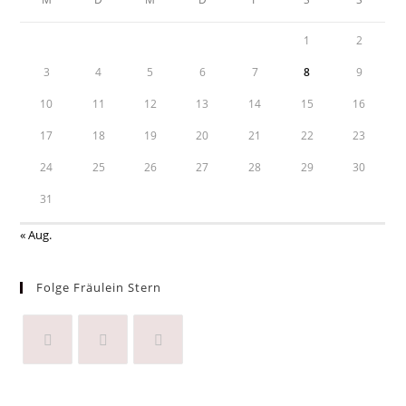
1
2
3
4
5
6
7
8
9
10
11
12
13
14
15
16
17
18
19
20
21
22
23
24
25
26
27
28
29
30
31
« Aug.
Folge Fräulein Stern