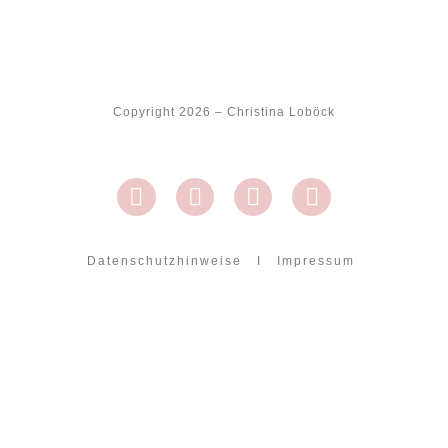
Copyright 2026 – Christina Loböck
Datenschutzhinweise
I
Impressum