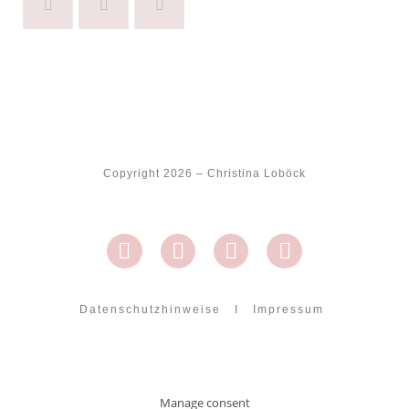
Copyright 2026 – Christina Loböck
Datenschutzhinweise
I
Impressum
Manage consent