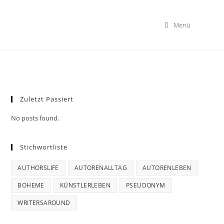
Menü
Zuletzt Passiert
No posts found.
Stichwortliste
AUTHORSLIFE
AUTORENALLTAG
AUTORENLEBEN
BOHEME
KÜNSTLERLEBEN
PSEUDONYM
WRITERSAROUND